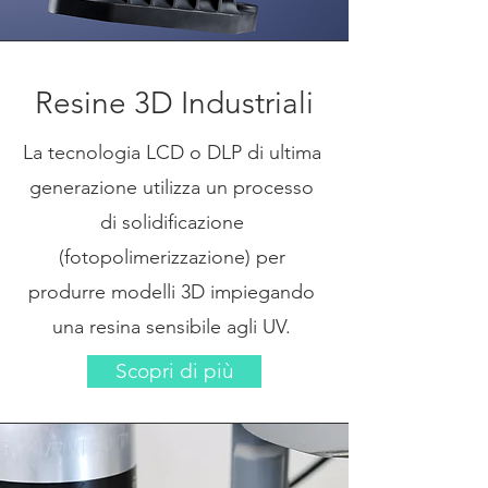
Resine 3D Industriali
La tecnologia LCD o DLP di ultima
generazione utilizza un processo
di solidificazione
(fotopolimerizzazione) per
produrre modelli 3D impiegando
una resina sensibile agli UV.
Scopri di più