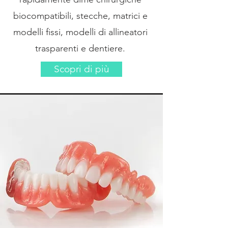
biocompatibili, stecche, matrici e
modelli fissi, modelli di allineatori
trasparenti e dentiere.
Scopri di più