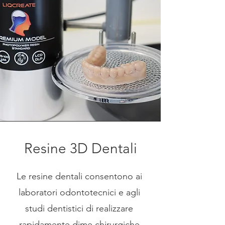
Resine 3D Dentali
Le resine dentali consentono ai
laboratori odontotecnici e agli
studi dentistici di realizzare
rapidamente dime chirurgiche