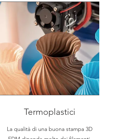
Termoplastici
La qualità di una buona stampa 3D