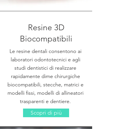
Resine 3D
Biocompatibili
Le resine dentali consentono ai
laboratori odontotecnici e agli
studi dentistici di realizzare
rapidamente dime chirurgiche
biocompatibili, stecche, matrici e
modelli fissi, modelli di allineatori
trasparenti e dentiere.
Scopri di più