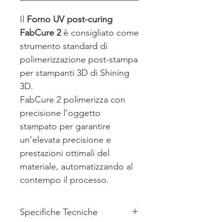
Il
Forno UV post-curing
FabCure 2
è consigliato come
strumento standard di
polimerizzazione post-stampa
per stampanti 3D di Shining
3D.
FabCure 2 polimerizza con
precisione l’oggetto
stampato per garantire
un’elevata precisione e
prestazioni ottimali del
materiale, automatizzando al
contempo il processo.
Specifiche Tecniche