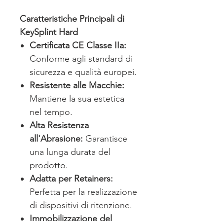
Caratteristiche Principali di
KeySplint Hard
Certificata CE Classe IIa:
Conforme agli standard di
sicurezza e qualità europei.
Resistente alle Macchie:
Mantiene la sua estetica
nel tempo.
Alta Resistenza
all'Abrasione:
Garantisce
una lunga durata del
prodotto.
Adatta per Retainers:
Perfetta per la realizzazione
di dispositivi di ritenzione.
Immobilizzazione del