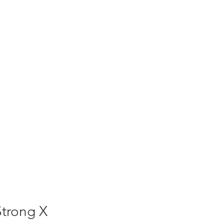
Strong X