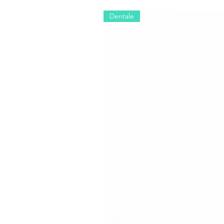
Dentale