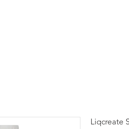
Liqcreate 