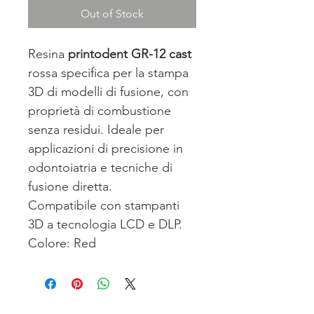
Out of Stock
Resina
printodent GR-12 cast
rossa specifica per la stampa
3D di modelli di fusione, con
proprietà di combustione
senza residui. Ideale per
applicazioni di precisione in
odontoiatria e tecniche di
fusione diretta.
Compatibile con stampanti
3D a tecnologia LCD e DLP.
Colore: Red