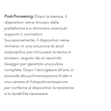
Post-Processing: 
Dopo la stampa, il 
dispositivo viene rimosso dalla 
piattaforma e si eliminano eventuali 
supporti o connettori. 
Successivamente, il dispositivo viene 
immerso in una soluzione di alcol 
isopropilico per rimuovere la resina in 
eccesso, seguito da un secondo 
lavaggio per garantire una pulizia 
completa. Dopo l'asciugatura all'aria, si 
procede alla polimerizzazione finale in 
una camera di fotopolimerizzazione 
per conferire al dispositivo la resistenza 
e la durabilità necessarie. 