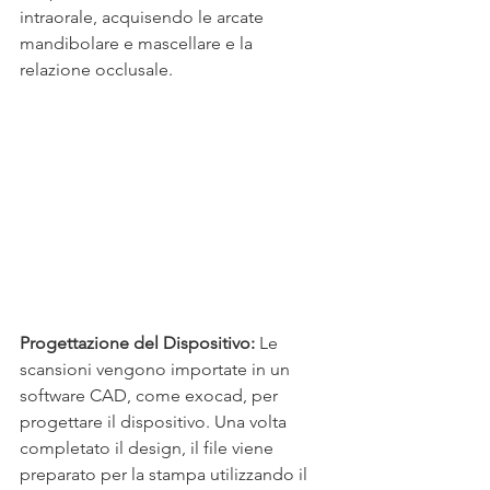
intraorale, acquisendo le arcate 
mandibolare e mascellare e la 
relazione occlusale. 
Progettazione del Dispositivo: 
Le 
scansioni vengono importate in un 
software CAD, come exocad, per 
progettare il dispositivo. Una volta 
completato il design, il file viene 
preparato per la stampa utilizzando il 