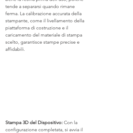
tende a separarsi quando rimane 
ferma. La calibrazione accurata della 
stampante, come il livellamento della 
piattaforma di costruzione e il 
caricamento del materiale di stampa 
scelto, garantisce stampe precise e 
affidabili. 
Stampa 3D del Dispositivo:
 Con la 
configurazione completata, si avvia il 