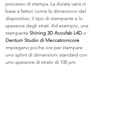
processo di stampa. La durata varia in 
base a fattori come le dimensioni del 
dispositivo, il tipo di stampante e lo 
spessore degli strati. Ad esempio, una 
stampante 
Shining 3D Accufab L4D
 o 
Dentum Studio di Meccatronicore
impiegano poche ore per stampare 
uno splint di dimensioni standard con 
uno spessore di strato di 100 µm. 