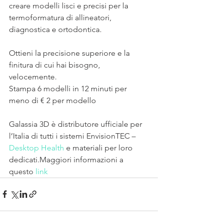
creare modelli lisci e precisi per la 
termoformatura di allineatori, 
diagnostica e ortodontica.
Ottieni la precisione superiore e la 
finitura di cui hai bisogno, 
velocemente.
Stampa 6 modelli in 12 minuti per 
meno di € 2 per modello
Galassia 3D è distributore ufficiale per 
l’Italia di tutti i sistemi EnvisionTEC – 
Desktop Health 
e materiali per loro 
dedicati.Maggiori informazioni a 
questo 
link