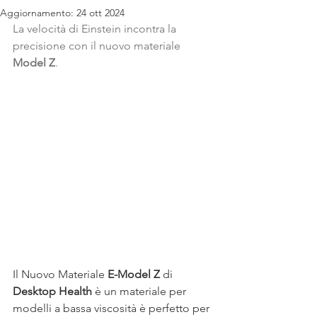
Aggiornamento:
24 ott 2024
La velocità di Einstein incontra la 
precisione con il nuovo materiale 
Model Z
.
Il Nuovo Materiale 
E-Model Z
 di 
Desktop Health
 è un materiale per 
modelli a bassa viscosità è perfetto per 