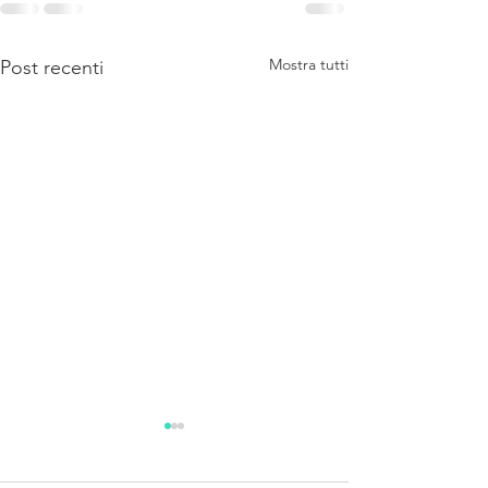
Mostra tutti
Post recenti